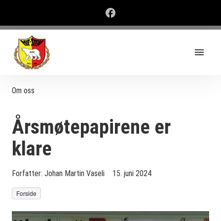
Om oss
Årsmøtepapirene er
klare
Forfatter:
Johan Martin Vaseli
15. juni 2024
Forside